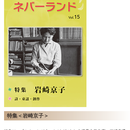
特集＜岩崎京子＞